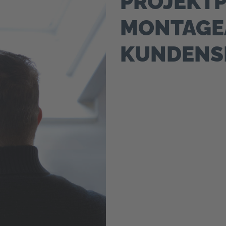
PROJEKT
MONTAGE
KUNDENSE