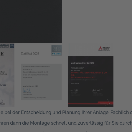
e bei der Entscheidung und Planung Ihrer Anlage. Fachlich qu
ühren dann die Montage schnell und zuverlässig für Sie durc