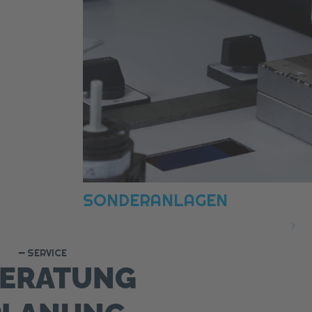
SONDERANLAGEN
━ SERVICE
ERATUNG