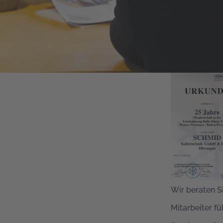
Wir beraten Si
Mitarbeiter f