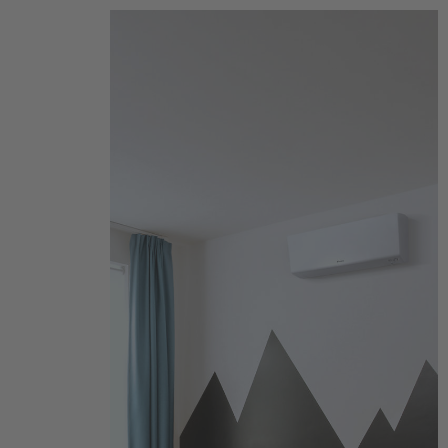
Scroll