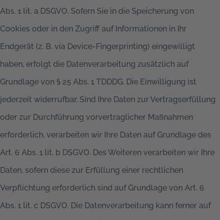
Abs. 1 lit. a DSGVO. Sofern Sie in die Speicherung von
Cookies oder in den Zugriff auf Informationen in Ihr
Endgerät (z. B. via Device-Fingerprinting) eingewilligt
haben, erfolgt die Datenverarbeitung zusätzlich auf
Grundlage von § 25 Abs. 1 TDDDG. Die Einwilligung ist
jederzeit widerrufbar. Sind Ihre Daten zur Vertragserfüllung
oder zur Durchführung vorvertraglicher Maßnahmen
erforderlich, verarbeiten wir Ihre Daten auf Grundlage des
Art. 6 Abs. 1 lit. b DSGVO. Des Weiteren verarbeiten wir Ihre
Daten, sofern diese zur Erfüllung einer rechtlichen
Verpflichtung erforderlich sind auf Grundlage von Art. 6
Abs. 1 lit. c DSGVO. Die Datenverarbeitung kann ferner auf