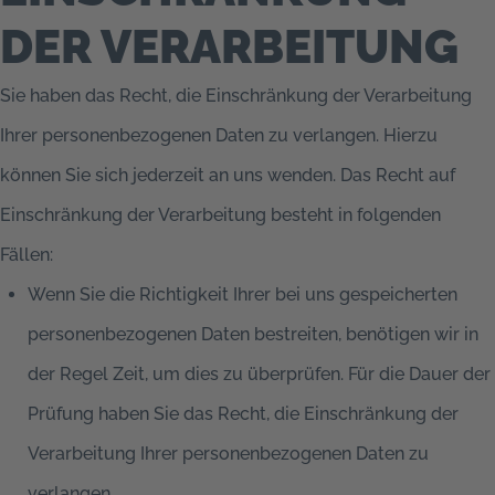
DER VERARBEITUNG
Sie haben das Recht, die Einschränkung der Verarbeitung
Ihrer personenbezogenen Daten zu verlangen. Hierzu
können Sie sich jederzeit an uns wenden. Das Recht auf
Einschränkung der Verarbeitung besteht in folgenden
Fällen:
Wenn Sie die Richtigkeit Ihrer bei uns gespeicherten
personenbezogenen Daten bestreiten, benötigen wir in
der Regel Zeit, um dies zu überprüfen. Für die Dauer der
Prüfung haben Sie das Recht, die Einschränkung der
Verarbeitung Ihrer personenbezogenen Daten zu
verlangen.