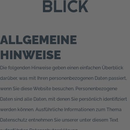
BLICK
ALLGEMEINE
HINWEISE
Die folgenden Hinweise geben einen einfachen Überblick
darüber, was mit Ihren personenbezogenen Daten passiert,
wenn Sie diese Website besuchen. Personenbezogene
Daten sind alle Daten, mit denen Sie persönlich identifiziert
werden können. Ausführliche Informationen zum Thema
Datenschutz entnehmen Sie unserer unter diesem Text