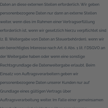
Daten an diese externen Stellen erforderlich. Wir geben
personenbezogene Daten nur dann an externe Stellen
weiter, wenn dies im Rahmen einer Vertragserfüllung
erforderlich ist, wenn wir gesetzlich hierzu verpflichtet sind
(z. B. Weitergabe von Daten an Steuerbehörden), wenn wir
ein berechtigtes Interesse nach Art. 6 Abs. 1 lit. f DSGVO an
der Weitergabe haben oder wenn eine sonstige
Rechtsgrundlage die Datenweitergabe erlaubt. Beim
Einsatz von Auftragsverarbeitern geben wir
personenbezogene Daten unserer Kunden nur auf
Grundlage eines gültigen Vertrags über
Auftragsverarbeitung weiter. Im Falle einer gemeinsamen