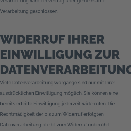
Verarbeitung wird ein Vertrag über gemeinsame
Verarbeitung geschlossen.
WIDERRUF IHRER
EINWILLIGUNG ZUR
DATENVERARBEITUN
Viele Datenverarbeitungsvorgänge sind nur mit Ihrer
ausdrücklichen Einwilligung möglich. Sie können eine
bereits erteilte Einwilligung jederzeit widerrufen. Die
Rechtmäßigkeit der bis zum Widerruf erfolgten
Datenverarbeitung bleibt vom Widerruf unberührt.