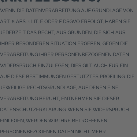
WENN DIE DATENVERARBEITUNG AUF GRUNDLAGE VON
ART. 6 ABS. 1 LIT. E ODER F DSGVO ERFOLGT, HABEN SIE
JEDERZEIT DAS RECHT, AUS GRÜNDEN, DIE SICH AUS
IHRER BESONDEREN SITUATION ERGEBEN, GEGEN DIE
VERARBEITUNG IHRER PERSONENBEZOGENEN DATEN
WIDERSPRUCH EINZULEGEN; DIES GILT AUCH FÜR EIN
AUF DIESE BESTIMMUNGEN GESTÜTZTES PROFILING. DIE
JEWEILIGE RECHTSGRUNDLAGE, AUF DENEN EINE
VERARBEITUNG BERUHT, ENTNEHMEN SIE DIESER
DATENSCHUTZERKLÄRUNG. WENN SIE WIDERSPRUCH
EINLEGEN, WERDEN WIR IHRE BETROFFENEN
PERSONENBEZOGENEN DATEN NICHT MEHR