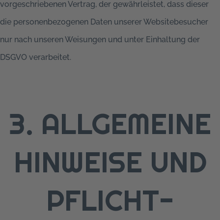
vorgeschriebenen Vertrag, der gewährleistet, dass dieser
die personenbezogenen Daten unserer Websitebesucher
nur nach unseren Weisungen und unter Einhaltung der
DSGVO verarbeitet.
3. ALLGEMEINE
HINWEISE UND
PFLICHT­