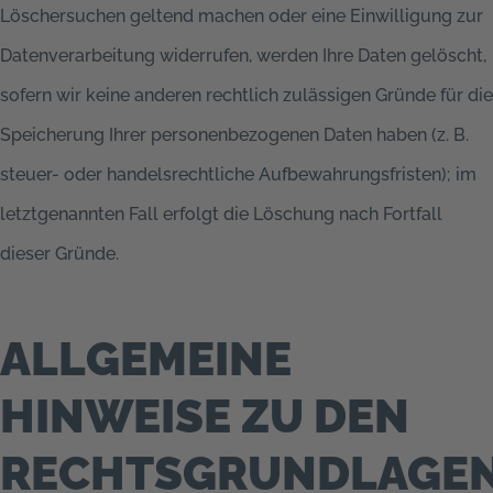
Löschersuchen geltend machen oder eine Einwilligung zur
Datenverarbeitung widerrufen, werden Ihre Daten gelöscht,
sofern wir keine anderen rechtlich zulässigen Gründe für die
Speicherung Ihrer personenbezogenen Daten haben (z. B.
steuer- oder handelsrechtliche Aufbewahrungsfristen); im
letztgenannten Fall erfolgt die Löschung nach Fortfall
dieser Gründe.
ALLGEMEINE
HINWEISE ZU DEN
RECHTSGRUNDLAGE