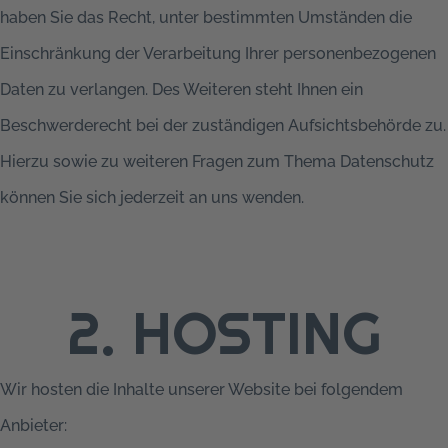
haben Sie das Recht, unter bestimmten Umständen die
Einschränkung der Verarbeitung Ihrer personenbezogenen
Daten zu verlangen. Des Weiteren steht Ihnen ein
Beschwerderecht bei der zuständigen Aufsichtsbehörde zu.
Hierzu sowie zu weiteren Fragen zum Thema Datenschutz
können Sie sich jederzeit an uns wenden.
2. HOSTING
Wir hosten die Inhalte unserer Website bei folgendem
Anbieter: