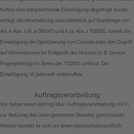
Sofern eine entsprechende Einwilligung abgefragt wurde,
erfolgt die Verarbeitung ausschließlich auf Grundlage von
Art. 6 Abs. 1 lit. a DSGVO und § 25 Abs. 1 TDDDG, soweit die
Einwilligung die Speicherung von Cookies oder den Zugriff
auf Informationen im Endgerät des Nutzers (z. B. Device-
Fingerprinting) im Sinne des TDDDG umfasst. Die
Einwilligung ist jederzeit widerrufbar.
Auftragsverarbeitung
Wir haben einen Vertrag über Auftragsverarbeitung (AVV)
zur Nutzung des oben genannten Dienstes geschlossen.
Hierbei handelt es sich um einen datenschutzrechtlich