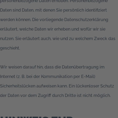
personenbezogene Daten erhoben. Personenbezogene
Daten sind Daten, mit denen Sie persönlich identifiziert
werden können. Die vorliegende Datenschutzerklärung
erläutert, welche Daten wir erheben und wofür wir sie
nutzen. Sie erläutert auch, wie und zu welchem Zweck das
geschieht.
Wir weisen darauf hin, dass die Datenübertragung im
Internet (z. B. bei der Kommunikation per E-Mail)
Sicherheitslücken aufweisen kann. Ein lückenloser Schutz
der Daten vor dem Zugriff durch Dritte ist nicht möglich.