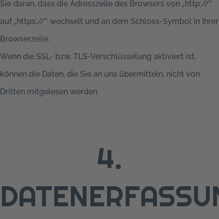
Sie daran, dass die Adresszeile des Browsers von „http://“
auf „https://“ wechselt und an dem Schloss-Symbol in Ihrer
Browserzeile.
Wenn die SSL- bzw. TLS-Verschlüsselung aktiviert ist,
können die Daten, die Sie an uns übermitteln, nicht von
Dritten mitgelesen werden.
4.
DATENERFASSU