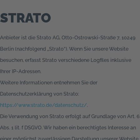
STRATO
Anbieter ist die Strato AG, Otto-Ostrowski-Straße 7, 10249
Berlin (nachfolgend „Strato“). Wenn Sie unsere Website
besuchen, erfasst Strato verschiedene Logfiles inklusive
Ihrer IP-Adressen.
Weitere Informationen entnehmen Sie der
Datenschutzerklärung von Strato:
https://www.strato.de/datenschutz/
.
Die Verwendung von Strato erfolgt auf Grundlage von Art. 6
Abs. 1 lit. f DSGVO. Wir haben ein berechtigtes Interesse an
einer möglichst zuverlässigen Darstellung unserer Website.