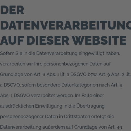
DER
DATENVERARBEITUN
AUF DIESER WEBSITE
Sofern Sie in die Datenverarbeitung eingewilligt haben,
verarbeiten wir Ihre personenbezogenen Daten auf
Grundlage von Art. 6 Abs. 1 lit. a DSGVO bzw. Art. 9 Abs. 2 lit.
a DSGVO, sofern besondere Datenkategorien nach Art. 9
Abs. 1 DSGVO verarbeitet werden. Im Falle einer
ausdrücklichen Einwilligung in die Übertragung
personenbezogener Daten in Drittstaaten erfolgt die
Datenverarbeitung außerdem auf Grundlage von Art. 49