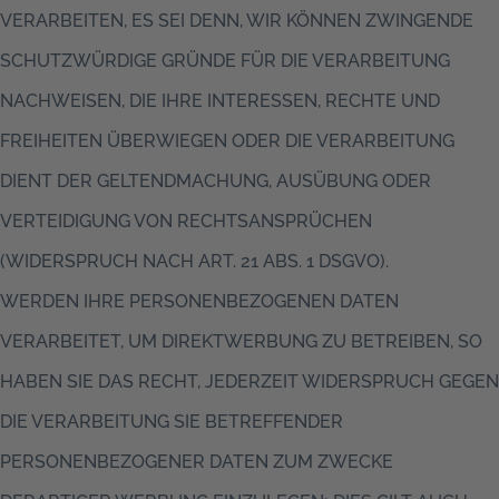
VERARBEITEN, ES SEI DENN, WIR KÖNNEN ZWINGENDE
SCHUTZWÜRDIGE GRÜNDE FÜR DIE VERARBEITUNG
NACHWEISEN, DIE IHRE INTERESSEN, RECHTE UND
FREIHEITEN ÜBERWIEGEN ODER DIE VERARBEITUNG
DIENT DER GELTENDMACHUNG, AUSÜBUNG ODER
VERTEIDIGUNG VON RECHTSANSPRÜCHEN
(WIDERSPRUCH NACH ART. 21 ABS. 1 DSGVO).
WERDEN IHRE PERSONENBEZOGENEN DATEN
VERARBEITET, UM DIREKTWERBUNG ZU BETREIBEN, SO
HABEN SIE DAS RECHT, JEDERZEIT WIDERSPRUCH GEGEN
DIE VERARBEITUNG SIE BETREFFENDER
PERSONENBEZOGENER DATEN ZUM ZWECKE