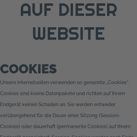
AUF DIESER
WEBSITE
COOKIES
Unsere Internetseiten verwenden so genannte „Cookies“.
Cookies sind kleine Datenpakete und richten auf Ihrem
Endgerät keinen Schaden an. Sie werden entweder
vorübergehend für die Dauer einer Sitzung (Session-
Cookies) oder dauerhaft (permanente Cookies) auf Ihrem