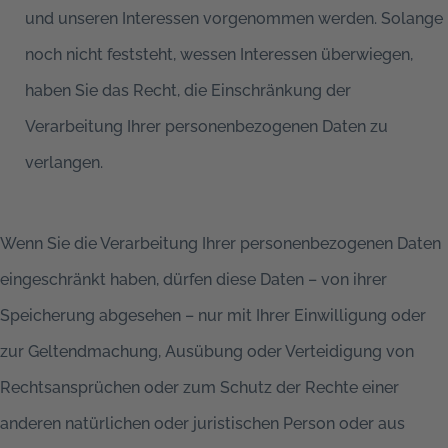
und unseren Interessen vorgenommen werden. Solange
noch nicht feststeht, wessen Interessen überwiegen,
haben Sie das Recht, die Einschränkung der
Verarbeitung Ihrer personenbezogenen Daten zu
verlangen.
Wenn Sie die Verarbeitung Ihrer personenbezogenen Daten
eingeschränkt haben, dürfen diese Daten – von ihrer
Speicherung abgesehen – nur mit Ihrer Einwilligung oder
zur Geltendmachung, Ausübung oder Verteidigung von
Rechtsansprüchen oder zum Schutz der Rechte einer
anderen natürlichen oder juristischen Person oder aus