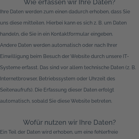
Wie erfassen wir Ihre Daten?
Ihre Daten werden zum einen dadurch erhoben, dass Sie
uns diese mitteilen. Hierbei kann es sich z. B. um Daten
handeln, die Sie in ein Kontaktformular eingeben.
Andere Daten werden automatisch oder nach Ihrer
Einwilligung beim Besuch der Website durch unsere IT-
Systeme erfasst. Das sind vor allem technische Daten (z. B.
Internetbrowser, Betriebssystem oder Uhrzeit des
Seitenaufrufs). Die Erfassung dieser Daten erfolgt
automatisch, sobald Sie diese Website betreten.
Wofür nutzen wir Ihre Daten?
Ein Teil der Daten wird erhoben, um eine fehlerfreie