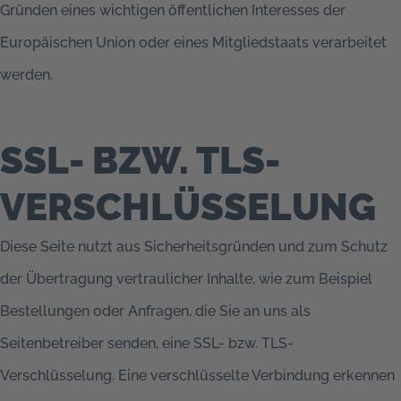
Gründen eines wichtigen öffentlichen Interesses der
Europäischen Union oder eines Mitgliedstaats verarbeitet
werden.
SSL- BZW. TLS-
VERSCHLÜSSELUNG
Diese Seite nutzt aus Sicherheitsgründen und zum Schutz
der Übertragung vertraulicher Inhalte, wie zum Beispiel
Bestellungen oder Anfragen, die Sie an uns als
Seitenbetreiber senden, eine SSL- bzw. TLS-
Verschlüsselung. Eine verschlüsselte Verbindung erkennen