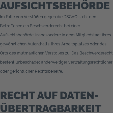
AUFSICHTS­BEHÖRDE
Im Falle von Verstößen gegen die DSGVO steht den
Betroffenen ein Beschwerderecht bei einer
Aufsichtsbehörde, insbesondere in dem Mitgliedstaat ihres
gewöhnlichen Aufenthalts, ihres Arbeitsplatzes oder des
Orts des mutmaßlichen Verstoßes zu. Das Beschwerderecht
besteht unbeschadet anderweitiger verwaltungsrechtlicher
oder gerichtlicher Rechtsbehelfe.
RECHT AUF DATEN­
ÜBERTRAG­BARKEIT