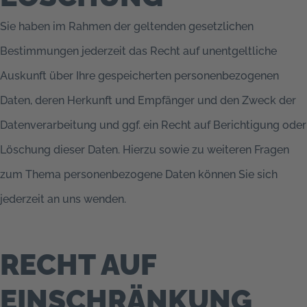
Sie haben im Rahmen der geltenden gesetzlichen
Bestimmungen jederzeit das Recht auf unentgeltliche
Auskunft über Ihre gespeicherten personenbezogenen
Daten, deren Herkunft und Empfänger und den Zweck der
Datenverarbeitung und ggf. ein Recht auf Berichtigung oder
Löschung dieser Daten. Hierzu sowie zu weiteren Fragen
zum Thema personenbezogene Daten können Sie sich
jederzeit an uns wenden.
RECHT AUF
EINSCHRÄNKUNG