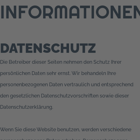
INFORMATIONE
DATENSCHUTZ
Die Betreiber dieser Seiten nehmen den Schutz Ihrer
persönlichen Daten sehr ernst. Wir behandeln Ihre
personenbezogenen Daten vertraulich und entsprechend
den gesetzlichen Datenschutzvorschriften sowie dieser
Datenschutzerklärung.
Wenn Sie diese Website benutzen, werden verschiedene