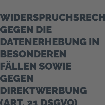
WIDERSPRUCHSREC
GEGEN DIE
DATENERHEBUNG IN
BESONDEREN
FÄLLEN SOWIE
GEGEN
DIREKTWERBUNG
(ART. 21 DSGVO)