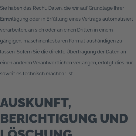
Sie haben das Recht, Daten, die wir auf Grundlage Ihrer
Einwilligung oder in Erfüllung eines Vertrags automatisiert
verarbeiten, an sich oder an einen Dritten in einem
gängigen, maschinenlesbaren Format aushändigen zu
lassen. Sofern Sie die direkte Übertragung der Daten an
einen anderen Verantwortlichen verlangen, erfolgt dies nur,
soweit es technisch machbar ist.
AUSKUNFT,
BERICHTIGUNG UND
LÖSCHUNG