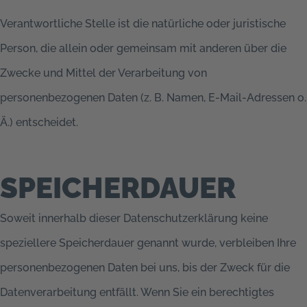
Verantwortliche Stelle ist die natürliche oder juristische
Person, die allein oder gemeinsam mit anderen über die
Zwecke und Mittel der Verarbeitung von
personenbezogenen Daten (z. B. Namen, E-Mail-Adressen o.
Ä.) entscheidet.
SPEICHERDAUER
Soweit innerhalb dieser Datenschutzerklärung keine
speziellere Speicherdauer genannt wurde, verbleiben Ihre
personenbezogenen Daten bei uns, bis der Zweck für die
Datenverarbeitung entfällt. Wenn Sie ein berechtigtes