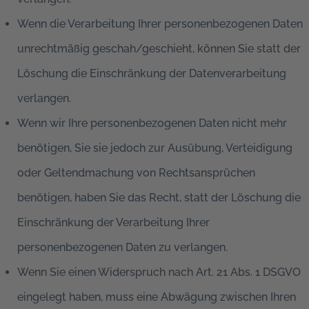
Wenn die Verarbeitung Ihrer personenbezogenen Daten
unrechtmäßig geschah/geschieht, können Sie statt der
Löschung die Einschränkung der Datenverarbeitung
verlangen.
Wenn wir Ihre personenbezogenen Daten nicht mehr
benötigen, Sie sie jedoch zur Ausübung, Verteidigung
oder Geltendmachung von Rechtsansprüchen
benötigen, haben Sie das Recht, statt der Löschung die
Einschränkung der Verarbeitung Ihrer
personenbezogenen Daten zu verlangen.
Wenn Sie einen Widerspruch nach Art. 21 Abs. 1 DSGVO
eingelegt haben, muss eine Abwägung zwischen Ihren