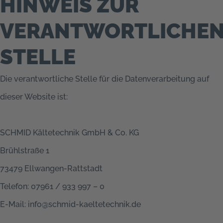
HINWEIS ZUR
VERANTWORTLICHE
STELLE
Die verantwortliche Stelle für die Datenverarbeitung auf
dieser Website ist:
SCHMID Kältetechnik GmbH & Co. KG
Brühlstraße 1
73479 Ellwangen-Rattstadt
Telefon: 07961 / 933 997 – 0
E-Mail: info@schmid-kaeltetechnik.de