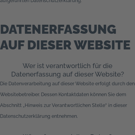
aufgeführten Datenschutzerklärung.
DATENERFASSUNG
AUF DIESER WEBSITE
Wer ist verantwortlich für die
Datenerfassung auf dieser Website?
Die Datenverarbeitung auf dieser Website erfolgt durch den
Websitebetreiber. Dessen Kontaktdaten können Sie dem
Abschnitt „Hinweis zur Verantwortlichen Stelle“ in dieser
Datenschutzerklärung entnehmen.