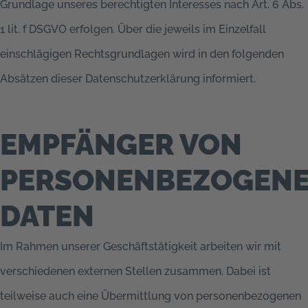
Grundlage unseres berechtigten Interesses nach Art. 6 Abs.
1 lit. f DSGVO erfolgen. Über die jeweils im Einzelfall
einschlägigen Rechtsgrundlagen wird in den folgenden
Absätzen dieser Datenschutzerklärung informiert.
EMPFÄNGER VON
PERSONENBEZOGEN
DATEN
Im Rahmen unserer Geschäftstätigkeit arbeiten wir mit
verschiedenen externen Stellen zusammen. Dabei ist
teilweise auch eine Übermittlung von personenbezogenen