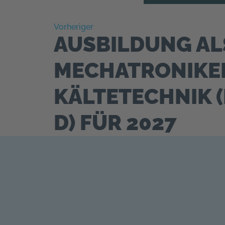
Vorheriger
AUSBILDUNG AL
MECHATRONIKE
KÄLTETECHNIK (
D) FÜR 2027