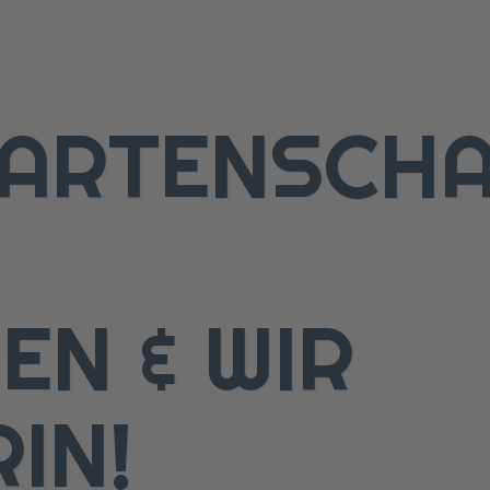
ARTENSCH
EN & WIR
IN!