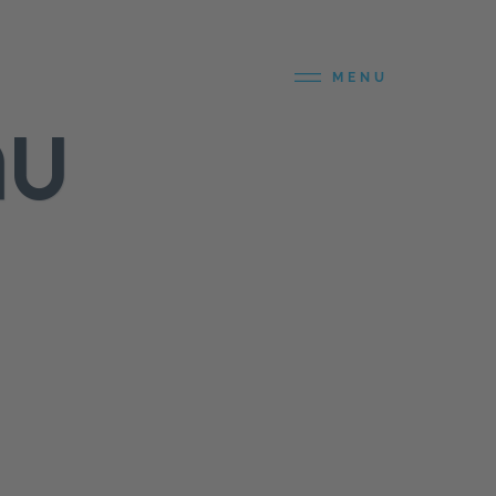
MENU
AU