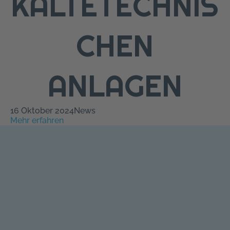
KÄLTETECHNIS
CHEN
ANLAGEN
16 Oktober 2024
News
Mehr erfahren
━ Kontakt