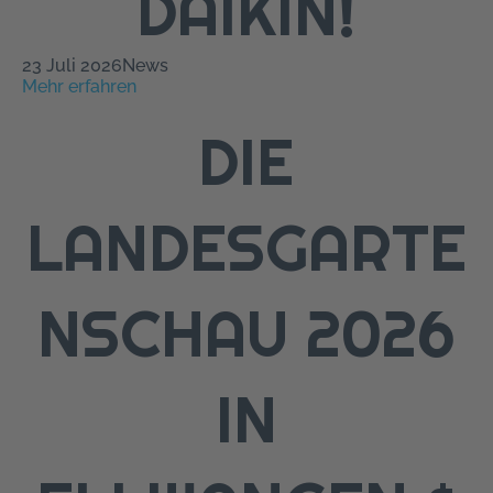
DAIKIN!
23 Juli 2026
News
Mehr erfahren
DIE
LANDESGARTE
NSCHAU 2026
IN