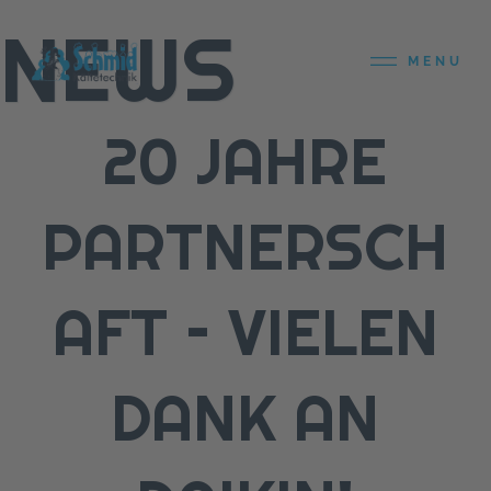
NEWS
MENU
20 JAHRE
PARTNERSCH
AFT – VIELEN
DANK AN