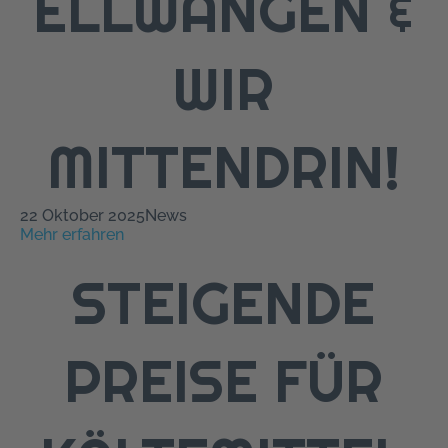
ELLWANGEN &
WIR
MITTENDRIN!
22 Oktober 2025
News
Mehr erfahren
STEIGENDE
PREISE FÜR